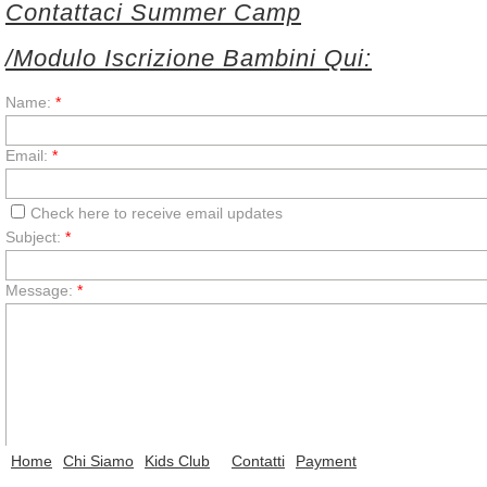
Contattaci Summer Camp
/Modulo Iscrizione Bambini Qui:
Name:
*
Email:
*
Check here to receive email updates
Subject:
*
Message:
*
Home
Chi Siamo
Kids Club
Contatti
Payment